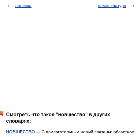
новинка
номенклатура
Смотреть что такое "новшество" в других
словарях:
НОВШЕСТВО
— С прилагательным новый связаны: областное